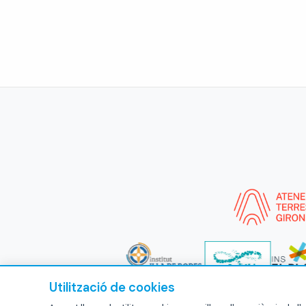
Utilització de cookies