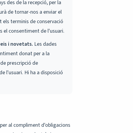
s des de la recepció, per la
urà de tornar-nos a enviar el
t els terminis de conservació
s el consentiment de l'usuari.
eis i novetats.
Les dades
entiment donat per a la
 de prescripció de
e l'usuari. Hi ha a disposició
 per al compliment d'obligacions