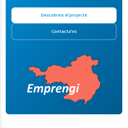
Descobreix el projecte
Contacta'ns