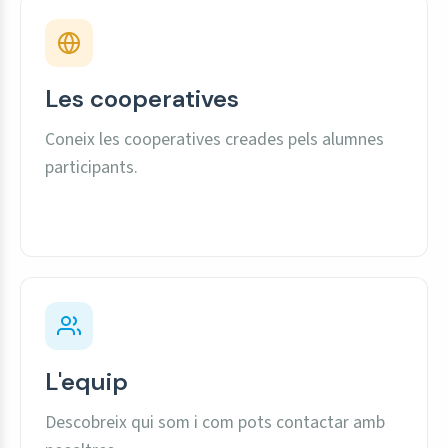
Les cooperatives
Coneix les cooperatives creades pels alumnes
participants.
L'equip
Descobreix qui som i com pots contactar amb