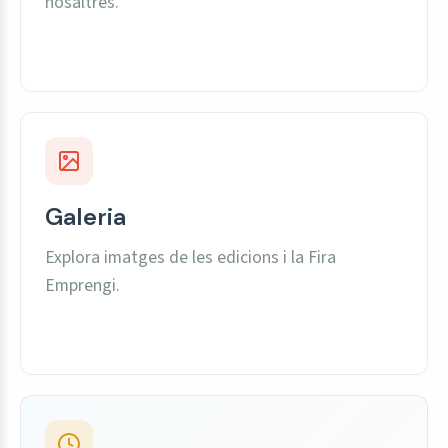
nosaltres.
Galeria
Explora imatges de les edicions i la Fira
Emprengi.