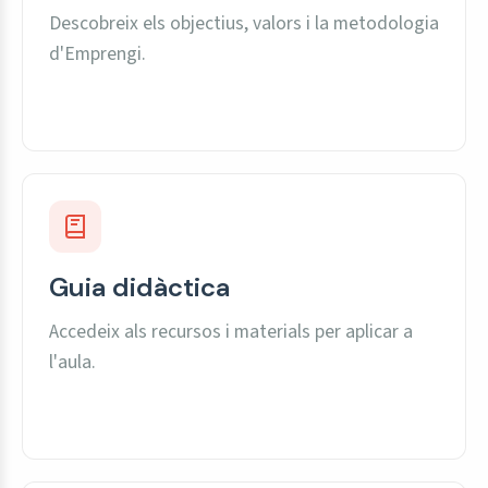
Descobreix els objectius, valors i la metodologia
d'Emprengi.
Guia didàctica
Accedeix als recursos i materials per aplicar a
l'aula.