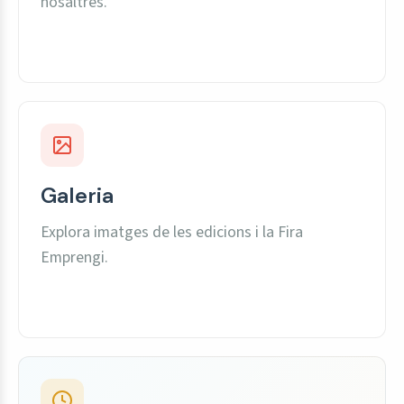
nosaltres.
Galeria
Explora imatges de les edicions i la Fira
Emprengi.