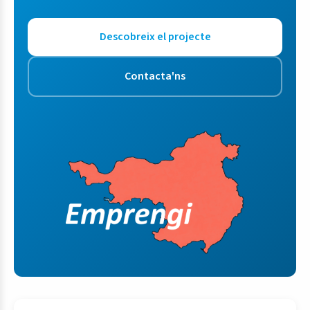
Descobreix el projecte
Contacta'ns