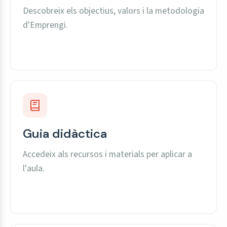
Descobreix els objectius, valors i la metodologia
d'Emprengi.
Guia didàctica
Accedeix als recursos i materials per aplicar a
l'aula.