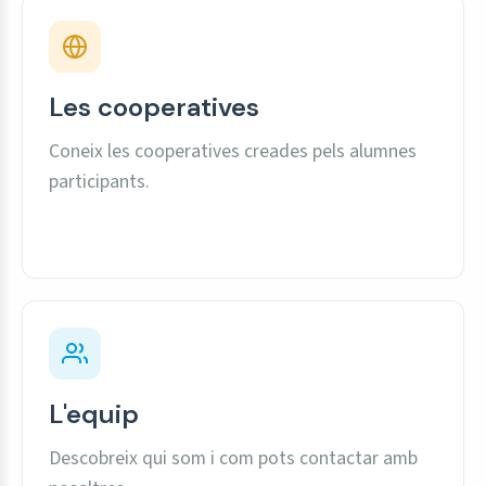
Les cooperatives
Coneix les cooperatives creades pels alumnes
participants.
L'equip
Descobreix qui som i com pots contactar amb