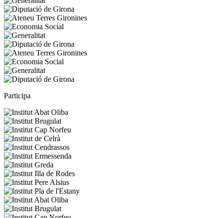
Participa