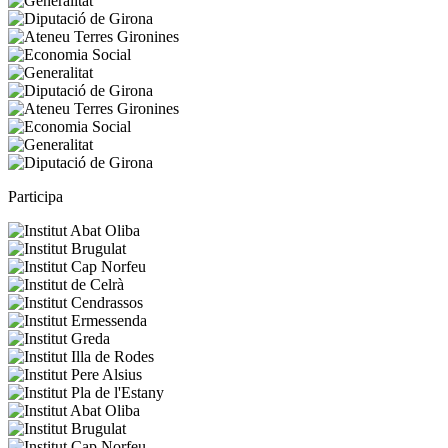
Participa