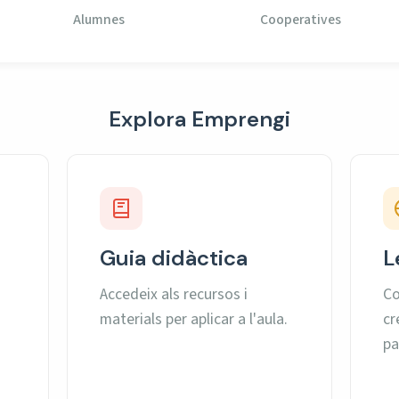
Alumnes
Cooperatives
Explora Emprengi
Guia didàctica
L
Accedeix als recursos i
Co
materials per aplicar a l'aula.
cr
pa