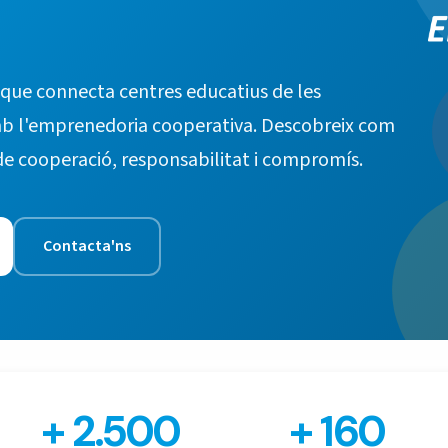
 que connecta centres educatius de les
b l'emprenedoria cooperativa. Descobreix com
de cooperació, responsabilitat i compromís.
Contacta'ns
+ 2.500
+ 160