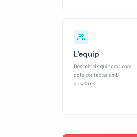
L'equip
Descobreix qui som i com
pots contactar amb
nosaltres.